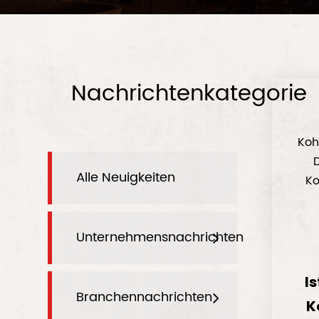
Nachrichtenkategorie
Koh
Alle Neuigkeiten
Ko
Unternehmensnachrichten
Is
Branchennachrichten
K