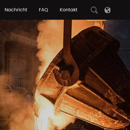
Nachricht
FAQ
Kontakt