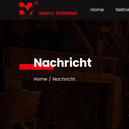
Home
Sekto
Nachricht
Home
/
Nachricht